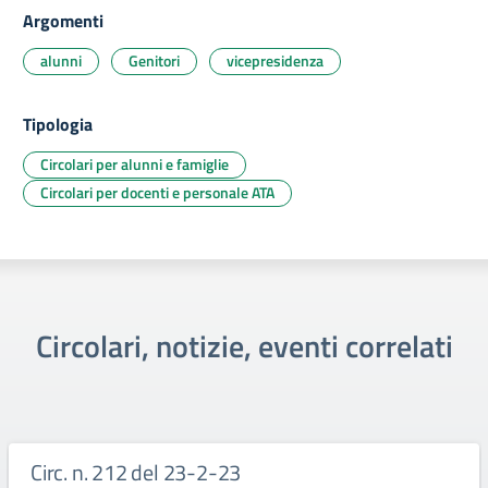
Argomenti
alunni
Genitori
vicepresidenza
Tipologia
Circolari per alunni e famiglie
Circolari per docenti e personale ATA
Circolari, notizie, eventi correlati
Circ. n. 212 del 23-2-23