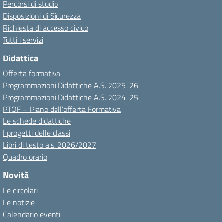
Percorsi di studio
Disposizioni di Sicurezza
Richiesta di accesso civico
Tutti i servizi
Didattica
Offerta formativa
Programmazioni Didattiche A.S. 2025-26
Programmazioni Didattiche A.S. 2024-25
PTOF – Piano dell’offerta Formativa
Le schede didattiche
I progetti delle classi
Libri di testo a.s. 2026/2027
Quadro orario
Novità
Le circolari
Le notizie
Calendario eventi