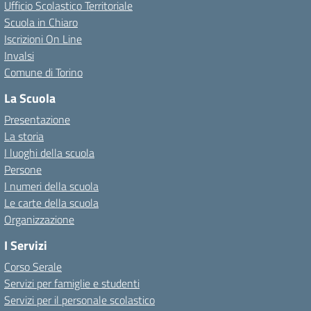
Ufficio Scolastico Territoriale
Scuola in Chiaro
Iscrizioni On Line
Invalsi
Comune di Torino
La Scuola
Presentazione
La storia
I luoghi della scuola
Persone
I numeri della scuola
Le carte della scuola
Organizzazione
I Servizi
Corso Serale
Servizi per famiglie e studenti
Servizi per il personale scolastico