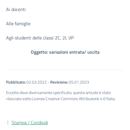
Ai docenti
Alle famiglie
Agli studenti delle classi 2C, 2I, VP
Oggetto: variazioni entrata/ uscita
Pubblicato:
02.03.2022
-
Revisione:
05.01.2023
Eccetto dove diversamente specificato, questo articolo è stato
rilasciato sotto Licenza Creative Commons Attribuzione 4.0 Italia.
Stampa / Condividi