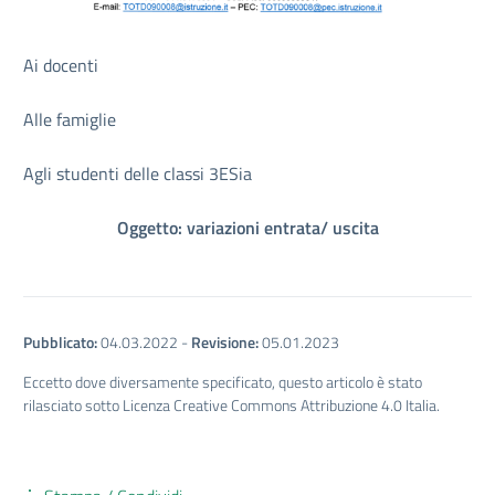
Ai docenti
Alle famiglie
Agli studenti delle classi 3ESia
Oggetto: variazioni entrata/ uscita
Pubblicato:
04.03.2022
-
Revisione:
05.01.2023
Eccetto dove diversamente specificato, questo articolo è stato
rilasciato sotto Licenza Creative Commons Attribuzione 4.0 Italia.