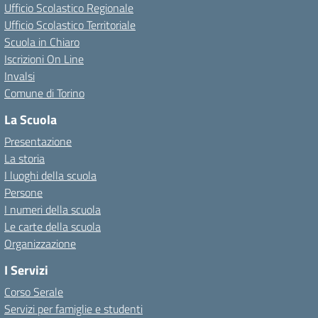
Ufficio Scolastico Regionale
Ufficio Scolastico Territoriale
Scuola in Chiaro
Iscrizioni On Line
Invalsi
Comune di Torino
La Scuola
Presentazione
La storia
I luoghi della scuola
Persone
I numeri della scuola
Le carte della scuola
Organizzazione
I Servizi
Corso Serale
Servizi per famiglie e studenti