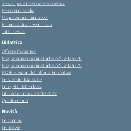
Servizi per il personale scolastico
Percorsi di studio
Disposizioni di Sicurezza
Richiesta di accesso civico
Tutti i servizi
Didattica
Offerta formativa
Programmazioni Didattiche A.S. 2025-26
Programmazioni Didattiche A.S. 2024-25
PTOF – Piano dell’offerta Formativa
Le schede didattiche
I progetti delle classi
Libri di testo a.s. 2026/2027
Quadro orario
Novità
Le circolari
Le notizie