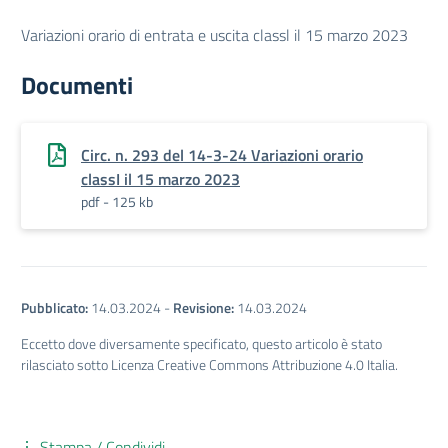
Variazioni orario di entrata e uscita classl il 15 marzo 2023
Documenti
Circ. n. 293 del 14-3-24 Variazioni orario
classI il 15 marzo 2023
pdf - 125 kb
Pubblicato:
14.03.2024
-
Revisione:
14.03.2024
Eccetto dove diversamente specificato, questo articolo è stato
rilasciato sotto Licenza Creative Commons Attribuzione 4.0 Italia.
Stampa / Condividi