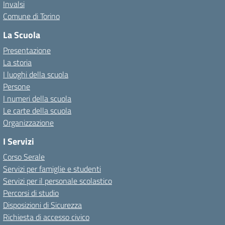
Invalsi
Comune di Torino
La Scuola
Presentazione
La storia
I luoghi della scuola
Persone
I numeri della scuola
Le carte della scuola
Organizzazione
I Servizi
Corso Serale
Servizi per famiglie e studenti
Servizi per il personale scolastico
Percorsi di studio
Disposizioni di Sicurezza
Richiesta di accesso civico