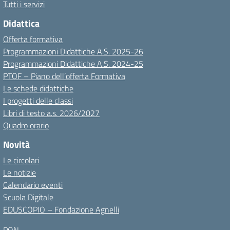
Tutti i servizi
Didattica
Offerta formativa
Programmazioni Didattiche A.S. 2025-26
Programmazioni Didattiche A.S. 2024-25
PTOF – Piano dell’offerta Formativa
Le schede didattiche
I progetti delle classi
Libri di testo a.s. 2026/2027
Quadro orario
Novità
Le circolari
Le notizie
Calendario eventi
Scuola Digitale
EDUSCOPIO – Fondazione Agnelli