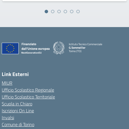
Istituto Tecnico Commerciale
G.Sommeiller
Torino (TO)
Link Esterni
MIUR
Ufficio Scolastico Regionale
Ufficio Scolastico Territoriale
Scuola in Chiaro
Iscrizioni On Line
Invalsi
Comune di Torino