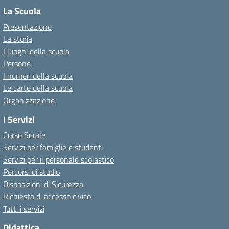
La Scuola
Presentazione
La storia
I luoghi della scuola
Persone
I numeri della scuola
Le carte della scuola
Organizzazione
I Servizi
Corso Serale
Servizi per famiglie e studenti
Servizi per il personale scolastico
Percorsi di studio
Disposizioni di Sicurezza
Richiesta di accesso civico
Tutti i servizi
Didattica