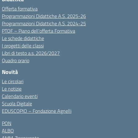
Offerta formativa
Programmazioni Didattiche A.S. 2025-26
Programmazioni Didattiche A.S. 2024-25
PTOF – Piano dell’offerta Formativa
Le schede didattiche
I progetti delle classi
Libri di testo a.s. 2026/2027
Quadro orario
Novità
Le circolari
Le notizie
Calendario eventi
Scuola Digitale
EDUSCOPIO – Fondazione Agnelli
PON
ALBO
AMM. Trasparente