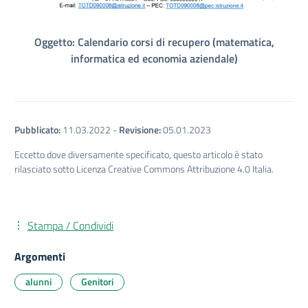
Oggetto: Calendario corsi di recupero (matematica,
informatica ed economia aziendale)
Pubblicato:
11.03.2022
-
Revisione:
05.01.2023
Eccetto dove diversamente specificato, questo articolo è stato
rilasciato sotto Licenza Creative Commons Attribuzione 4.0 Italia.
Stampa / Condividi
Argomenti
alunni
Genitori