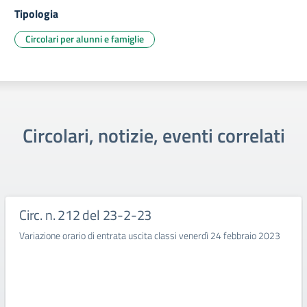
Tipologia
Circolari per alunni e famiglie
Circolari, notizie, eventi correlati
Circ. n. 212 del 23-2-23
Variazione orario di entrata uscita classi venerdì 24 febbraio 2023