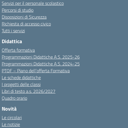
Servizi per il personale scolastico
Percorsi di studio
Disposizioni di Sicurezza
Richiesta di accesso civico
Tutti i servizi
Didattica
Offerta formativa
Programmazioni Didattiche A.S. 2025-26
Programmazioni Didattiche A.S. 2024-25
PTOF – Piano dell’offerta Formativa
Le schede didattiche
I progetti delle classi
Libri di testo a.s. 2026/2027
Quadro orario
Novità
Le circolari
Le notizie