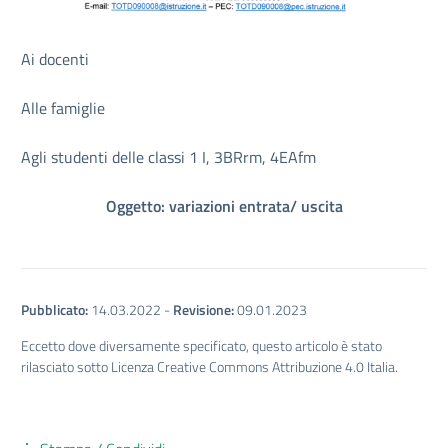
Ai docenti
Alle famiglie
Agli studenti delle classi 1 I, 3BRrm, 4EAfm
Oggetto: variazioni entrata/ uscita
Pubblicato:
14.03.2022
-
Revisione:
09.01.2023
Eccetto dove diversamente specificato, questo articolo è stato
rilasciato sotto Licenza Creative Commons Attribuzione 4.0 Italia.