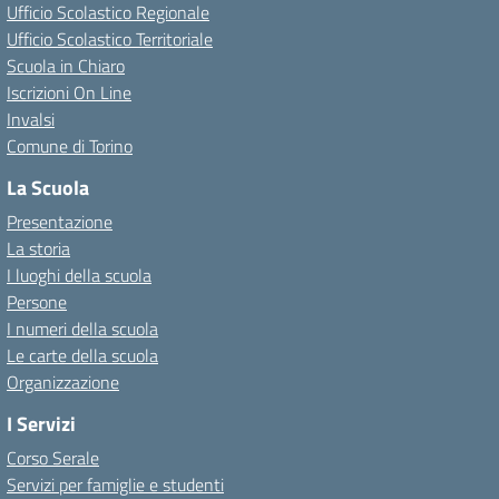
Ufficio Scolastico Regionale
Ufficio Scolastico Territoriale
Scuola in Chiaro
Iscrizioni On Line
Invalsi
Comune di Torino
La Scuola
Presentazione
La storia
I luoghi della scuola
Persone
I numeri della scuola
Le carte della scuola
Organizzazione
I Servizi
Corso Serale
Servizi per famiglie e studenti