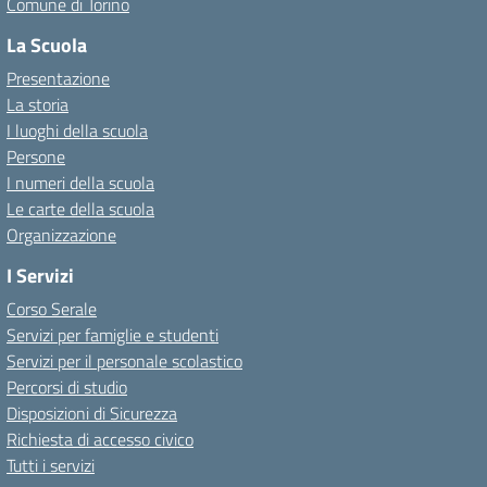
Comune di Torino
La Scuola
Presentazione
La storia
I luoghi della scuola
Persone
I numeri della scuola
Le carte della scuola
Organizzazione
I Servizi
Corso Serale
Servizi per famiglie e studenti
Servizi per il personale scolastico
Percorsi di studio
Disposizioni di Sicurezza
Richiesta di accesso civico
Tutti i servizi