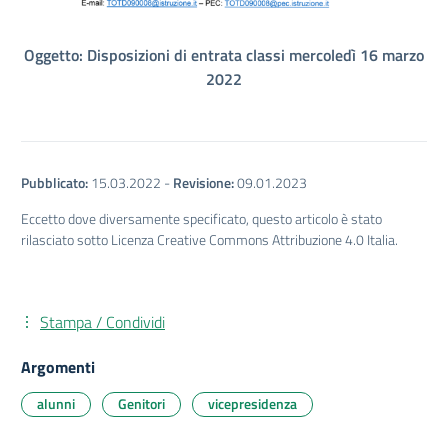
Oggetto: Disposizioni di entrata classi mercoledì 16 marzo
2022
Pubblicato:
15.03.2022
-
Revisione:
09.01.2023
Eccetto dove diversamente specificato, questo articolo è stato
rilasciato sotto Licenza Creative Commons Attribuzione 4.0 Italia.
Stampa / Condividi
Argomenti
alunni
Genitori
vicepresidenza