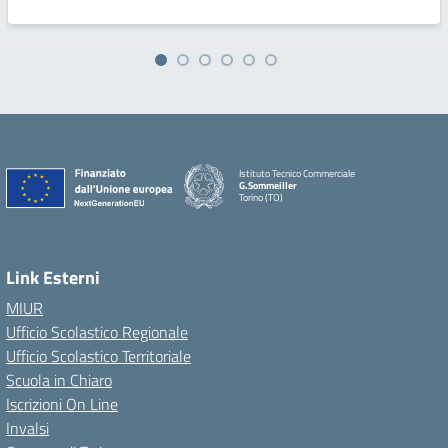
Istituto Tecnico Commerciale
G.Sommeiller
Torino (TO)
Link Esterni
MIUR
Ufficio Scolastico Regionale
Ufficio Scolastico Territoriale
Scuola in Chiaro
Iscrizioni On Line
Invalsi