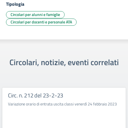
Tipologia
Circolari per alunni e famiglie
Circolari per docenti e personale ATA
Circolari, notizie, eventi correlati
Circ. n. 212 del 23-2-23
Variazione orario di entrata uscita classi venerdì 24 febbraio 2023