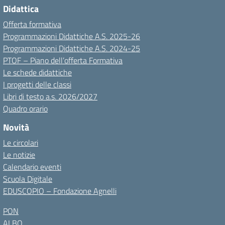
Didattica
Offerta formativa
Programmazioni Didattiche A.S. 2025-26
Programmazioni Didattiche A.S. 2024-25
PTOF – Piano dell’offerta Formativa
Le schede didattiche
I progetti delle classi
Libri di testo a.s. 2026/2027
Quadro orario
Novità
Le circolari
Le notizie
Calendario eventi
Scuola Digitale
EDUSCOPIO – Fondazione Agnelli
PON
ALBO