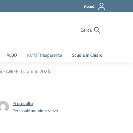
Accedi
Cerca
ALBO
AMM. Trasparente
Scuola in Chiaro
le ANIEF il 4 aprile 2024
Protocollo
Personale amministrativo