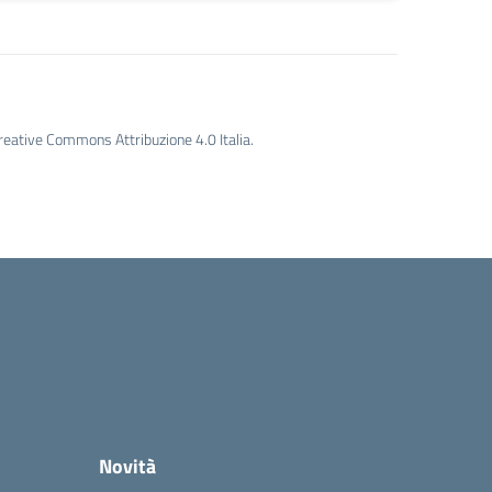
Creative Commons Attribuzione 4.0 Italia.
Novità