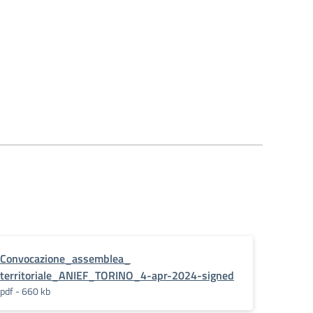
Convocazione_assemblea_
territoriale_ANIEF_TORINO_4-apr-2024-signed
pdf - 660 kb