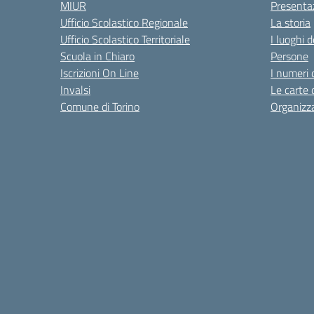
MIUR
Presenta
Ufficio Scolastico Regionale
La storia
Ufficio Scolastico Territoriale
I luoghi d
Scuola in Chiaro
Persone
Iscrizioni On Line
I numeri 
Invalsi
Le carte 
Comune di Torino
Organizz