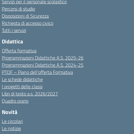
Servizi per il personale scolastico
Percorsi di studio
Disposizioni di Sicurezza
Richiesta di accesso civico
Tutti i servizi
Didattica
Offerta formativa
Programmazioni Didattiche A.S. 2025-26
Programmazioni Didattiche A.S. 2024-25
PTOF – Piano dell’offerta Formativa
Le schede didattiche
I progetti delle classi
Libri di testo a.s. 2026/2027
Quadro orario
Novità
Le circolari
Le notizie