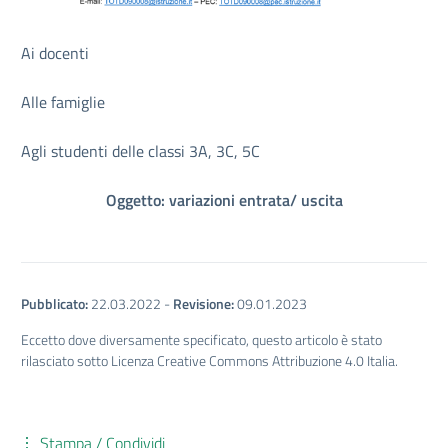
Ai docenti
Alle famiglie
Agli studenti delle classi 3A, 3C, 5C
Oggetto: variazioni entrata/ uscita
Pubblicato:
22.03.2022
-
Revisione:
09.01.2023
Eccetto dove diversamente specificato, questo articolo è stato
rilasciato sotto Licenza Creative Commons Attribuzione 4.0 Italia.
Stampa / Condividi