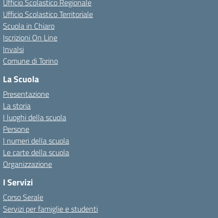
Ufficio Scolastico Regionale
Ufficio Scolastico Territoriale
Scuola in Chiaro
Iscrizioni On Line
Invalsi
Comune di Torino
La Scuola
Presentazione
La storia
I luoghi della scuola
Persone
I numeri della scuola
Le carte della scuola
Organizzazione
I Servizi
Corso Serale
Servizi per famiglie e studenti