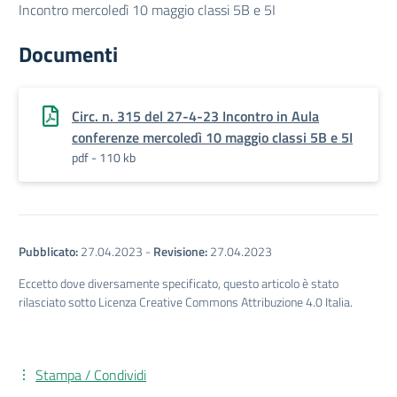
Incontro mercoledì 10 maggio classi 5B e 5I
Documenti
Circ. n. 315 del 27-4-23 Incontro in Aula
conferenze mercoledì 10 maggio classi 5B e 5I
pdf - 110 kb
Pubblicato:
27.04.2023
-
Revisione:
27.04.2023
Eccetto dove diversamente specificato, questo articolo è stato
rilasciato sotto Licenza Creative Commons Attribuzione 4.0 Italia.
Stampa / Condividi