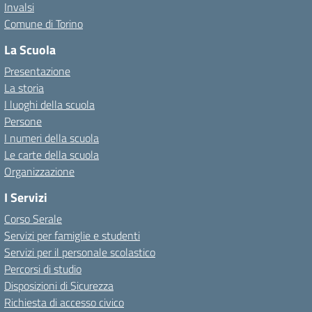
Invalsi
Comune di Torino
La Scuola
Presentazione
La storia
I luoghi della scuola
Persone
I numeri della scuola
Le carte della scuola
Organizzazione
I Servizi
Corso Serale
Servizi per famiglie e studenti
Servizi per il personale scolastico
Percorsi di studio
Disposizioni di Sicurezza
Richiesta di accesso civico