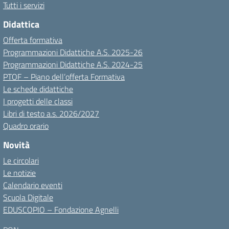
Tutti i servizi
Didattica
Offerta formativa
Programmazioni Didattiche A.S. 2025-26
Programmazioni Didattiche A.S. 2024-25
PTOF – Piano dell’offerta Formativa
Le schede didattiche
I progetti delle classi
Libri di testo a.s. 2026/2027
Quadro orario
Novità
Le circolari
Le notizie
Calendario eventi
Scuola Digitale
EDUSCOPIO – Fondazione Agnelli