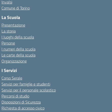
Invalsi
Comune di Torino
La Scuola
Presentazione
La storia
I luoghi della scuola
Persone
I numeri della scuola
Le carte della scuola
Organizzazione
I Servizi
Corso Serale
Servizi per famiglie e studenti
Servizi per il personale scolastico
Percorsi di studio
Disposizioni di Sicurezza
Richiesta di accesso civico