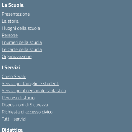
La Scuola
Presentazione
La storia
I luoghi della scuola
Persone
I numeri della scuola
Le carte della scuola
Organizzazione
I Servizi
Corso Serale
Servizi per famiglie e studenti
Servizi per il personale scolastico
Percorsi di studio
Disposizioni di Sicurezza
Richiesta di accesso civico
Tutti i servizi
Didattica