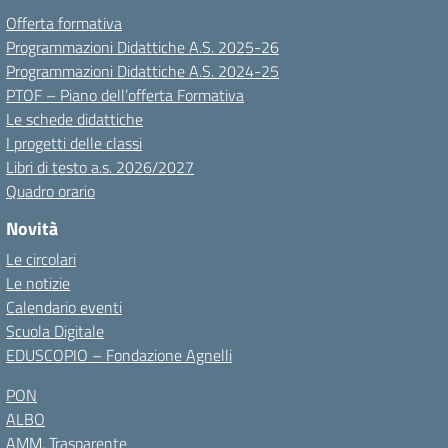
Offerta formativa
Programmazioni Didattiche A.S. 2025-26
Programmazioni Didattiche A.S. 2024-25
PTOF – Piano dell’offerta Formativa
Le schede didattiche
I progetti delle classi
Libri di testo a.s. 2026/2027
Quadro orario
Novità
Le circolari
Le notizie
Calendario eventi
Scuola Digitale
EDUSCOPIO – Fondazione Agnelli
PON
ALBO
AMM. Trasparente