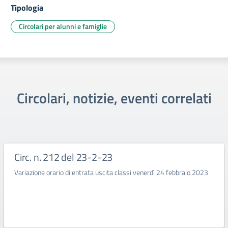
Tipologia
Circolari per alunni e famiglie
Circolari, notizie, eventi correlati
Circ. n. 212 del 23-2-23
Variazione orario di entrata uscita classi venerdì 24 febbraio 2023