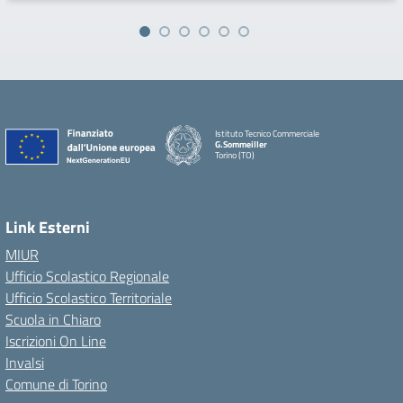
Istituto Tecnico Commerciale
G.Sommeiller
Torino (TO)
Link Esterni
MIUR
Ufficio Scolastico Regionale
Ufficio Scolastico Territoriale
Scuola in Chiaro
Iscrizioni On Line
Invalsi
Comune di Torino