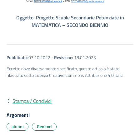
Oggetto: Progetto Scuole Secondarie Potenziate in
MATEMATICA – SECONDO BIENNIO
Pubblicato:
03.10.2022
-
Revisione:
18.01.2023
Eccetto dove diversamente specificato, questo articolo è stato
rilasciato sotto Licenza Creative Commons Attribuzione 4.0 Italia.
Stampa / Condividi
Argomenti
alunni
Genitori