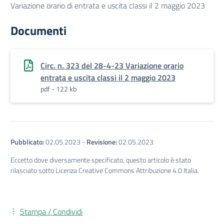
Variazione orario di entrata e uscita classi il 2 maggio 2023
Documenti
Circ. n. 323 del 28-4-23 Variazione orario
entrata e uscita classi il 2 maggio 2023
pdf - 122 kb
Pubblicato:
02.05.2023
-
Revisione:
02.05.2023
Eccetto dove diversamente specificato, questo articolo è stato
rilasciato sotto Licenza Creative Commons Attribuzione 4.0 Italia.
Stampa / Condividi