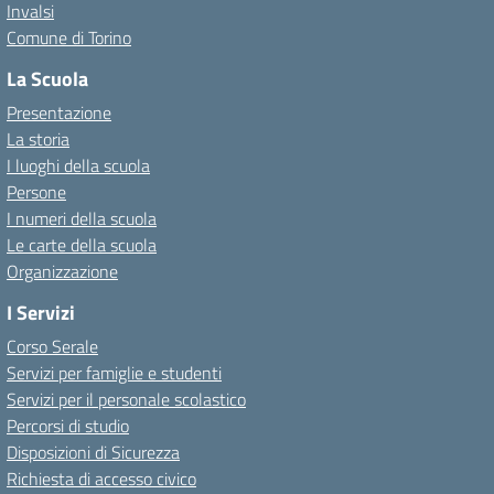
Invalsi
Comune di Torino
La Scuola
Presentazione
La storia
I luoghi della scuola
Persone
I numeri della scuola
Le carte della scuola
Organizzazione
I Servizi
Corso Serale
Servizi per famiglie e studenti
Servizi per il personale scolastico
Percorsi di studio
Disposizioni di Sicurezza
Richiesta di accesso civico