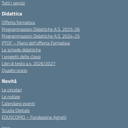
Tutti i servizi
Didattica
Offerta formativa
Programmazioni Didattiche A.S. 2025-26
Programmazioni Didattiche A.S. 2024-25
PTOF – Piano dell’offerta Formativa
Le schede didattiche
I progetti delle classi
Libri di testo a.s. 2026/2027
Quadro orario
Novità
Le circolari
Le notizie
Calendario eventi
Scuola Digitale
EDUSCOPIO – Fondazione Agnelli