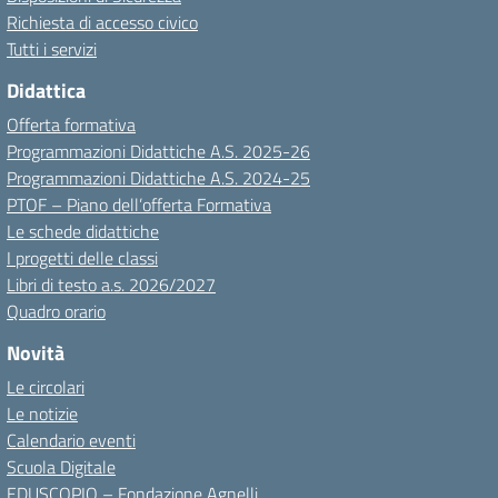
Richiesta di accesso civico
Tutti i servizi
Didattica
Offerta formativa
Programmazioni Didattiche A.S. 2025-26
Programmazioni Didattiche A.S. 2024-25
PTOF – Piano dell’offerta Formativa
Le schede didattiche
I progetti delle classi
Libri di testo a.s. 2026/2027
Quadro orario
Novità
Le circolari
Le notizie
Calendario eventi
Scuola Digitale
EDUSCOPIO – Fondazione Agnelli