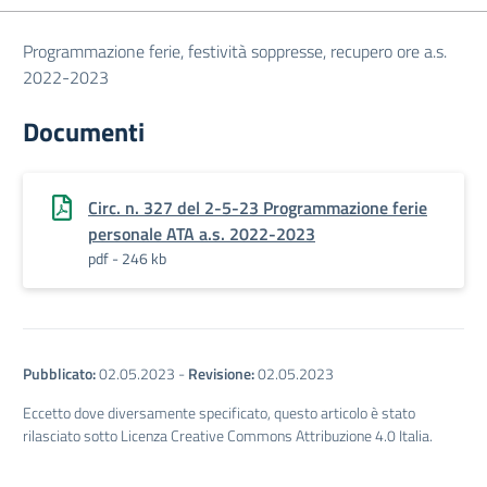
Programmazione ferie, festività soppresse, recupero ore a.s.
2022-2023
Documenti
Circ. n. 327 del 2-5-23 Programmazione ferie
personale ATA a.s. 2022-2023
pdf - 246 kb
Pubblicato:
02.05.2023
-
Revisione:
02.05.2023
Eccetto dove diversamente specificato, questo articolo è stato
rilasciato sotto Licenza Creative Commons Attribuzione 4.0 Italia.