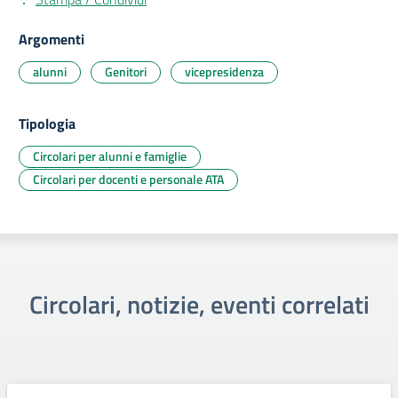
Argomenti
alunni
Genitori
vicepresidenza
Tipologia
Circolari per alunni e famiglie
Circolari per docenti e personale ATA
Circolari, notizie, eventi correlati