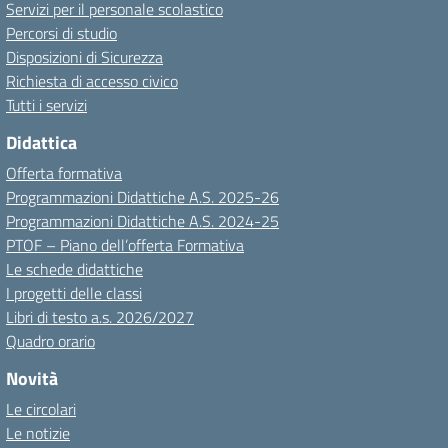
Servizi per il personale scolastico
Percorsi di studio
Disposizioni di Sicurezza
Richiesta di accesso civico
Tutti i servizi
Didattica
Offerta formativa
Programmazioni Didattiche A.S. 2025-26
Programmazioni Didattiche A.S. 2024-25
PTOF – Piano dell’offerta Formativa
Le schede didattiche
I progetti delle classi
Libri di testo a.s. 2026/2027
Quadro orario
Novità
Le circolari
Le notizie