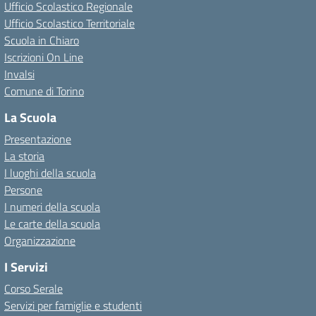
Ufficio Scolastico Regionale
Ufficio Scolastico Territoriale
Scuola in Chiaro
Iscrizioni On Line
Invalsi
Comune di Torino
La Scuola
Presentazione
La storia
I luoghi della scuola
Persone
I numeri della scuola
Le carte della scuola
Organizzazione
I Servizi
Corso Serale
Servizi per famiglie e studenti