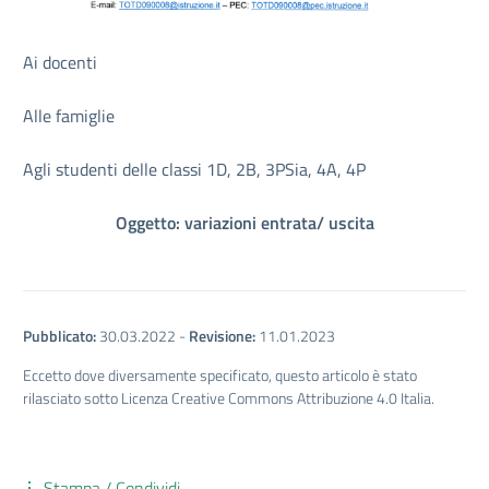
Ai docenti
Alle famiglie
Agli studenti delle classi 1D, 2B, 3PSia, 4A, 4P
Oggetto: variazioni entrata/ uscita
Pubblicato:
30.03.2022
-
Revisione:
11.01.2023
Eccetto dove diversamente specificato, questo articolo è stato
rilasciato sotto Licenza Creative Commons Attribuzione 4.0 Italia.
Stampa / Condividi