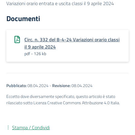
Variazioni orario entrata e uscita classi il 9 aprile 2024
Documenti
Circ. n. 332 del 8-4-24 Variazioni orario classi
il 9 aprile 2024
pdf - 126 kb
Pubblicato:
08.04.2024
-
Revisione:
08.04.2024
Eccetto dove diversamente specificato, questo articolo è stato
rilasciato sotto Licenza Creative Commons Attribuzione 4.0 Italia.
Stampa / Condividi