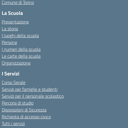
Comune di Torino
La Scuola
Presentazione
La storia
I luoghi della scuola
Persone
I numeri della scuola
Le carte della scuola
Organizzazione
I Servizi
Corso Serale
Servizi per famiglie e studenti
Servizi per il personale scolastico
Percorsi di studio
Disposizioni di Sicurezza
Richiesta di accesso civico
Tutti i servizi