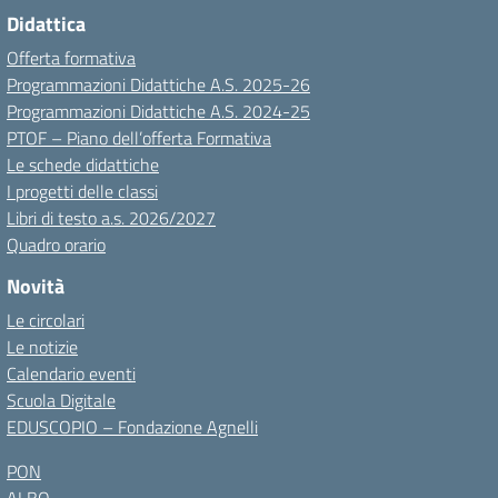
Didattica
Offerta formativa
Programmazioni Didattiche A.S. 2025-26
Programmazioni Didattiche A.S. 2024-25
PTOF – Piano dell’offerta Formativa
Le schede didattiche
I progetti delle classi
Libri di testo a.s. 2026/2027
Quadro orario
Novità
Le circolari
Le notizie
Calendario eventi
Scuola Digitale
EDUSCOPIO – Fondazione Agnelli
PON