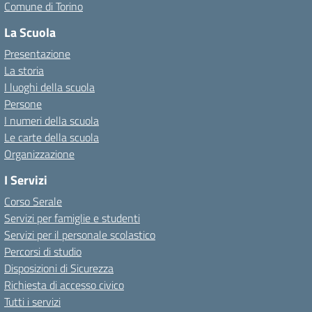
Comune di Torino
La Scuola
Presentazione
La storia
I luoghi della scuola
Persone
I numeri della scuola
Le carte della scuola
Organizzazione
I Servizi
Corso Serale
Servizi per famiglie e studenti
Servizi per il personale scolastico
Percorsi di studio
Disposizioni di Sicurezza
Richiesta di accesso civico
Tutti i servizi