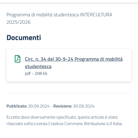
Programma di mobilità studentesca INTERCULTURA
2025/2026
Documenti
Circ. n. 34 del 30-9-24 Programma di mobilità
studentesca
pdf - 208 kb
Pubblicato:
30.09.2024
-
Revisione:
30.09.2024
Eccetto dove diversamente specificato, questo articolo è stato
rilasciato sotto Licenza Creative Commons Attribuzione 4.0 Italia.