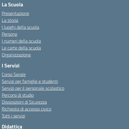
La Scuola
Presentazione
La storia
I luoghi della scuola
Persone
I numeri della scuola
Le carte della scuola
Organizzazione
I Servizi
Corso Serale
Servizi per famiglie e studenti
Servizi per il personale scolastico
Percorsi di studio
Disposizioni di Sicurezza
Richiesta di accesso civico
Tutti i servizi
Didattica