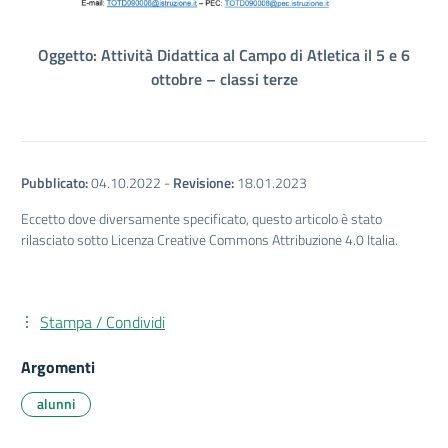
Oggetto: Attività Didattica al Campo di Atletica il 5 e 6
ottobre – classi terze
Pubblicato:
04.10.2022
-
Revisione:
18.01.2023
Eccetto dove diversamente specificato, questo articolo è stato
rilasciato sotto Licenza Creative Commons Attribuzione 4.0 Italia.
Stampa / Condividi
Argomenti
alunni