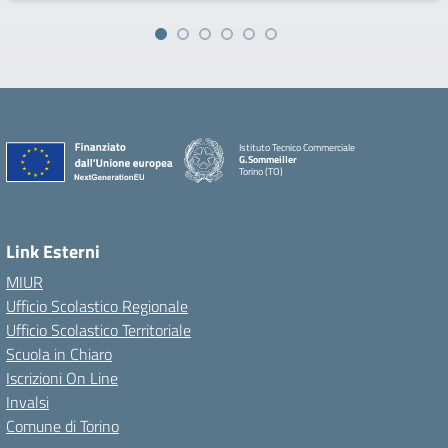
Istituto Tecnico Commerciale
G.Sommeiller
Torino (TO)
Link Esterni
MIUR
Ufficio Scolastico Regionale
Ufficio Scolastico Territoriale
Scuola in Chiaro
Iscrizioni On Line
Invalsi
Comune di Torino