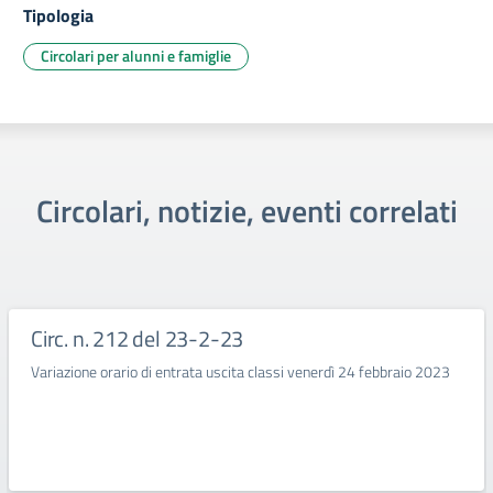
Tipologia
Circolari per alunni e famiglie
Circolari, notizie, eventi correlati
Circ. n. 212 del 23-2-23
Variazione orario di entrata uscita classi venerdì 24 febbraio 2023