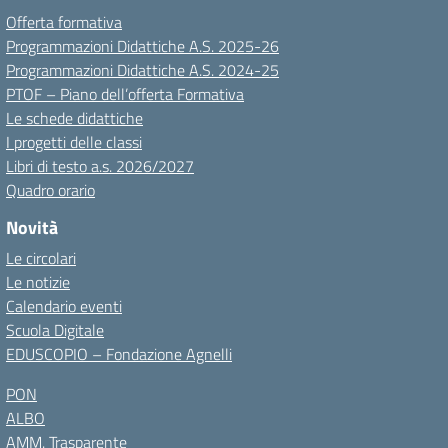
Offerta formativa
Programmazioni Didattiche A.S. 2025-26
Programmazioni Didattiche A.S. 2024-25
PTOF – Piano dell’offerta Formativa
Le schede didattiche
I progetti delle classi
Libri di testo a.s. 2026/2027
Quadro orario
Novità
Le circolari
Le notizie
Calendario eventi
Scuola Digitale
EDUSCOPIO – Fondazione Agnelli
PON
ALBO
AMM. Trasparente