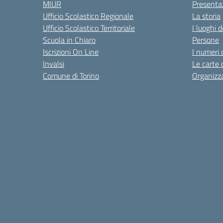
MIUR
Presenta
Ufficio Scolastico Regionale
La storia
Ufficio Scolastico Territoriale
I luoghi d
Scuola in Chiaro
Persone
Iscrizioni On Line
I numeri 
Invalsi
Le carte 
Comune di Torino
Organizz