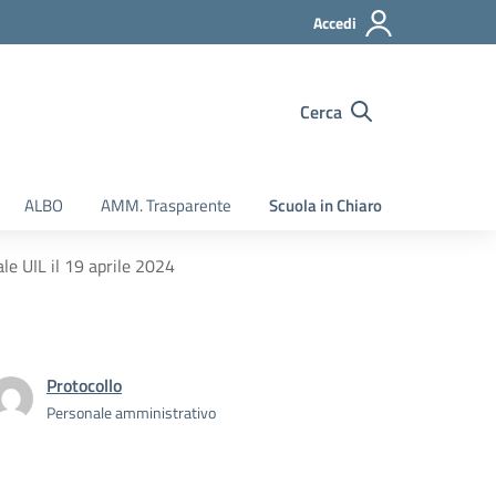
Accedi
Cerca
ALBO
AMM. Trasparente
Scuola in Chiaro
le UIL il 19 aprile 2024
Protocollo
Personale amministrativo