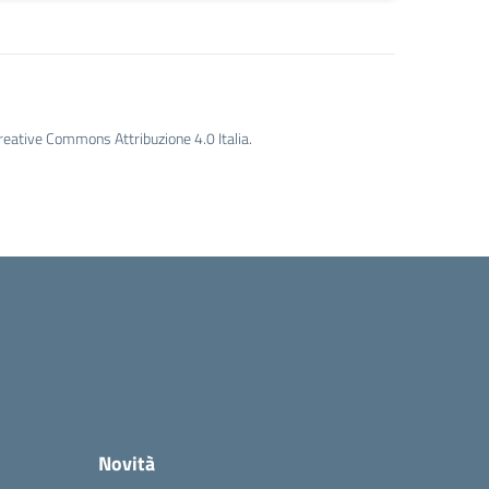
Creative Commons Attribuzione 4.0 Italia.
Novità