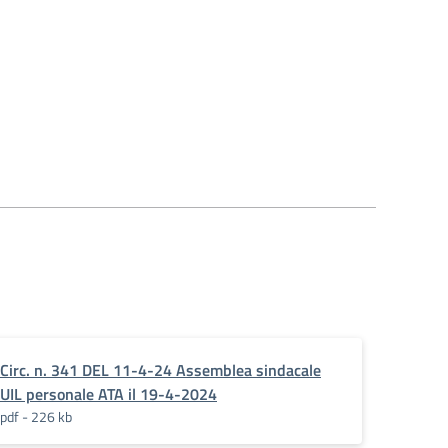
Circ. n. 341 DEL 11-4-24 Assemblea sindacale
UIL personale ATA il 19-4-2024
pdf - 226 kb