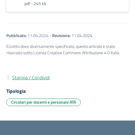
pdf - 245 kb
Pubblicato:
11.04.2024
-
Revisione:
11.04.2024
Eccetto dove diversamente specificato, questo articolo è stato
rilasciato sotto Licenza Creative Commons Attribuzione 4.0 Italia.
Stampa / Condividi
Tipologia
Circolari per docenti e personale ATA