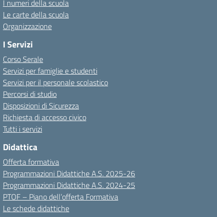
I numeri della scuola
Le carte della scuola
Organizzazione
I Servizi
Corso Serale
Servizi per famiglie e studenti
Servizi per il personale scolastico
Percorsi di studio
Disposizioni di Sicurezza
Richiesta di accesso civico
Tutti i servizi
Didattica
Offerta formativa
Programmazioni Didattiche A.S. 2025-26
Programmazioni Didattiche A.S. 2024-25
PTOF – Piano dell’offerta Formativa
Le schede didattiche