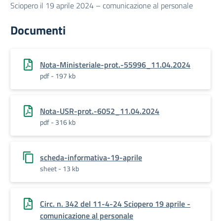
Sciopero il 19 aprile 2024 – comunicazione al personale
Documenti
Nota-Ministeriale-prot.-55996_11.04.2024
pdf - 197 kb
Nota-USR-prot.-6052_11.04.2024
pdf - 316 kb
scheda-informativa-19-aprile
sheet - 13 kb
Circ. n. 342 del 11-4-24 Sciopero 19 aprile -
comunicazione al personale