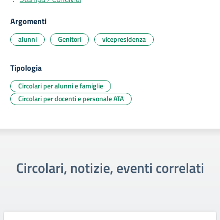
Argomenti
alunni
Genitori
vicepresidenza
Tipologia
Circolari per alunni e famiglie
Circolari per docenti e personale ATA
Circolari, notizie, eventi correlati