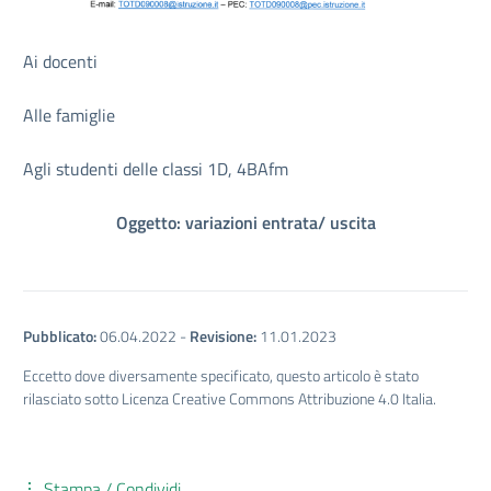
Ai docenti
Alle famiglie
Agli studenti delle classi 1D, 4BAfm
Oggetto: variazioni entrata/ uscita
Pubblicato:
06.04.2022
-
Revisione:
11.01.2023
Eccetto dove diversamente specificato, questo articolo è stato
rilasciato sotto Licenza Creative Commons Attribuzione 4.0 Italia.
Stampa / Condividi