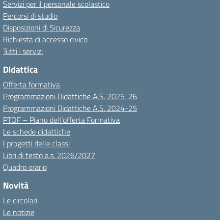
Servizi per il personale scolastico
Percorsi di studio
Disposizioni di Sicurezza
Richiesta di accesso civico
Tutti i servizi
Didattica
Offerta formativa
Programmazioni Didattiche A.S. 2025-26
Programmazioni Didattiche A.S. 2024-25
PTOF – Piano dell’offerta Formativa
Le schede didattiche
I progetti delle classi
Libri di testo a.s. 2026/2027
Quadro orario
Novità
Le circolari
Le notizie