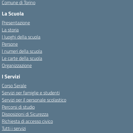
Comune di Torino
La Scuola
Presentazione
La storia
I luoghi della scuola
Persone
I numeri della scuola
Le carte della scuola
Organizzazione
I Servizi
Corso Serale
Servizi per famiglie e studenti
Servizi per il personale scolastico
Percorsi di studio
Disposizioni di Sicurezza
Richiesta di accesso civico
Tutti i servizi