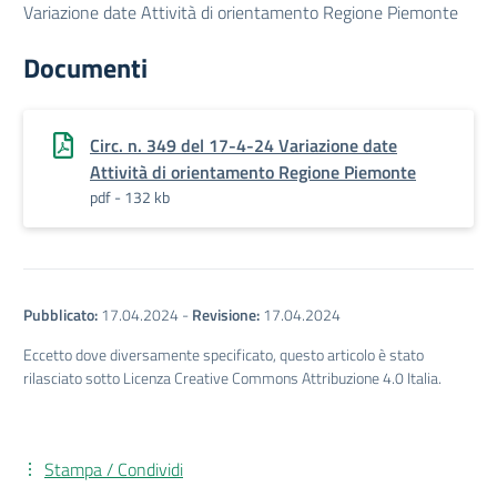
Variazione date Attività di orientamento Regione Piemonte
Documenti
Circ. n. 349 del 17-4-24 Variazione date
Attività di orientamento Regione Piemonte
pdf - 132 kb
Pubblicato:
17.04.2024
-
Revisione:
17.04.2024
Eccetto dove diversamente specificato, questo articolo è stato
rilasciato sotto Licenza Creative Commons Attribuzione 4.0 Italia.
Stampa / Condividi