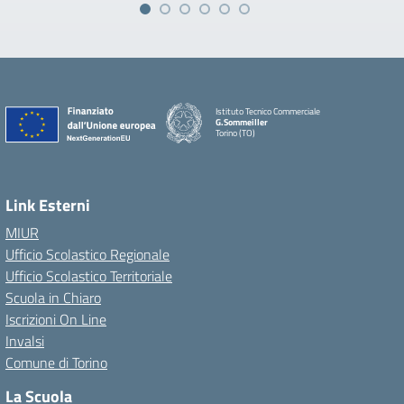
Istituto Tecnico Commerciale
G.Sommeiller
Torino (TO)
Link Esterni
MIUR
Ufficio Scolastico Regionale
Ufficio Scolastico Territoriale
Scuola in Chiaro
Iscrizioni On Line
Invalsi
Comune di Torino
La Scuola