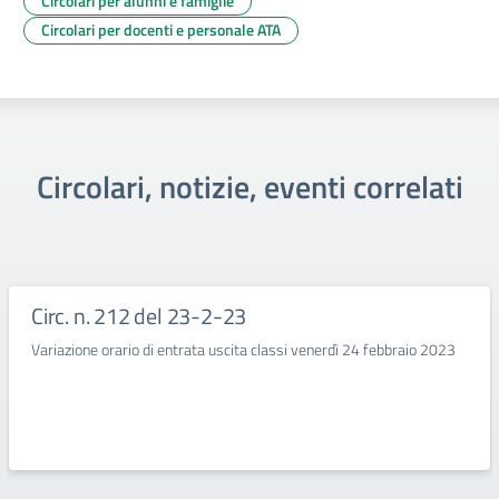
Circolari per alunni e famiglie
Circolari per docenti e personale ATA
Circolari, notizie, eventi correlati
Circ. n. 212 del 23-2-23
Variazione orario di entrata uscita classi venerdì 24 febbraio 2023