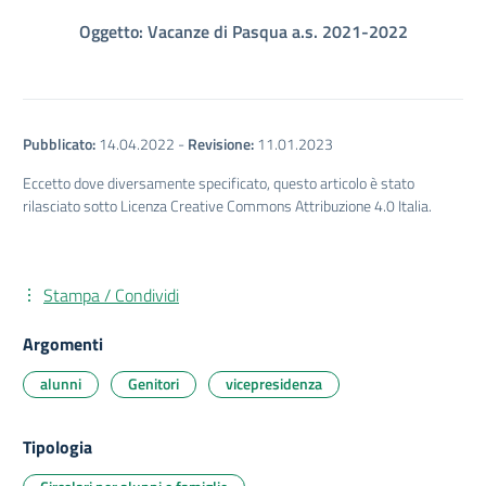
Oggetto: Vacanze di Pasqua a.s. 2021-2022
Pubblicato:
14.04.2022
-
Revisione:
11.01.2023
Eccetto dove diversamente specificato, questo articolo è stato
rilasciato sotto Licenza Creative Commons Attribuzione 4.0 Italia.
Stampa / Condividi
Argomenti
alunni
Genitori
vicepresidenza
Tipologia