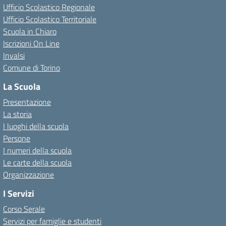
Ufficio Scolastico Regionale
Ufficio Scolastico Territoriale
Scuola in Chiaro
Iscrizioni On Line
Invalsi
Comune di Torino
La Scuola
Presentazione
La storia
I luoghi della scuola
Persone
I numeri della scuola
Le carte della scuola
Organizzazione
I Servizi
Corso Serale
Servizi per famiglie e studenti