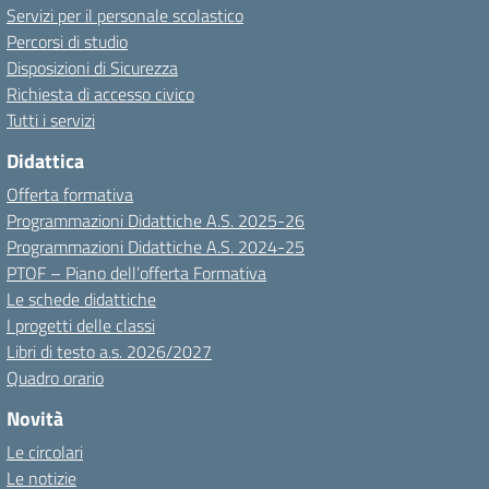
Servizi per il personale scolastico
Percorsi di studio
Disposizioni di Sicurezza
Richiesta di accesso civico
Tutti i servizi
Didattica
Offerta formativa
Programmazioni Didattiche A.S. 2025-26
Programmazioni Didattiche A.S. 2024-25
PTOF – Piano dell’offerta Formativa
Le schede didattiche
I progetti delle classi
Libri di testo a.s. 2026/2027
Quadro orario
Novità
Le circolari
Le notizie