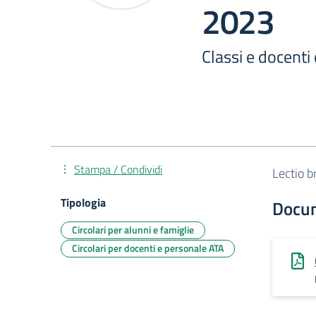
2023
Classi e docenti
Stampa / Condividi
Lectio b
Tipologia
Docu
Circolari per alunni e famiglie
Circolari per docenti e personale ATA