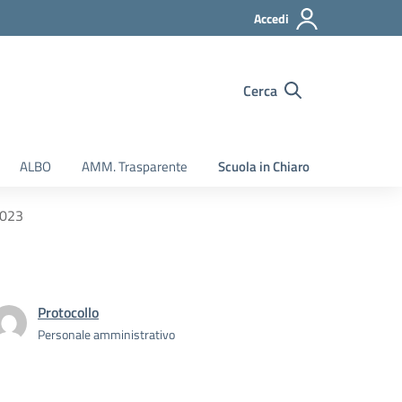
Accedi
Cerca
ALBO
AMM. Trasparente
Scuola in Chiaro
2023
Protocollo
Personale amministrativo