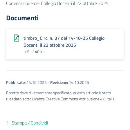
Convocazione del Collegio Docenti il 22 ottobre 2025
Documenti
timbro_Circ. n. 37 del 14-10-25 Collegio
Docenti il 22 ottobre 2025
pdf - 140 kb
Pubblicato:
14.10.2025
-
Revisione:
14.10.2025
Eccetto dove diversamente specificato, questo articolo è stato
rilasciato sotto Licenza Creative Commons Attribuzione 4.0 Italia.
Stampa / Condividi