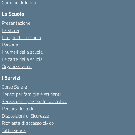
Comune di Torino
La Scuola
Presentazione
La storia
I luoghi della scuola
Persone
I numeri della scuola
Le carte della scuola
Organizzazione
I Servizi
Corso Serale
Servizi per famiglie e studenti
Servizi per il personale scolastico
Percorsi di studio
Disposizioni di Sicurezza
Richiesta di accesso civico
Tutti i servizi