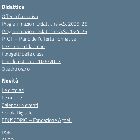
Didattica
Offerta formativa
Programmazioni Didattiche A.S. 2025-26
Programmazioni Didattiche A.S. 2024-25
PTOF – Piano dell’offerta Formativa
Le schede didattiche
I progetti delle classi
Libri di testo a.s. 2026/2027
Quadro orario
Novità
Le circolari
Le notizie
Calendario eventi
Scuola Digitale
EDUSCOPIO – Fondazione Agnelli
PON