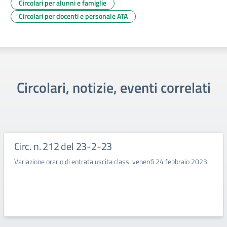
Circolari per alunni e famiglie
Circolari per docenti e personale ATA
Circolari, notizie, eventi correlati
Circ. n. 212 del 23-2-23
Variazione orario di entrata uscita classi venerdì 24 febbraio 2023