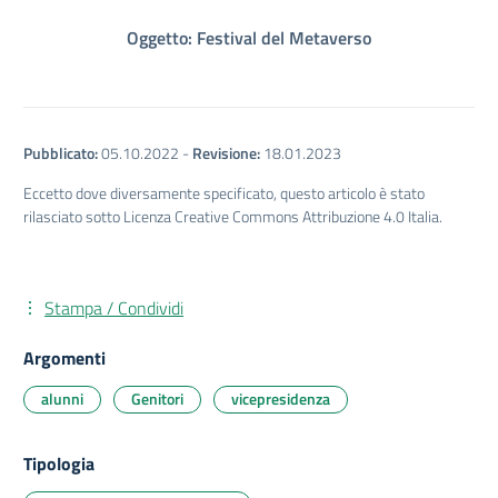
Oggetto: Festival del Metaverso
Pubblicato:
05.10.2022
-
Revisione:
18.01.2023
Eccetto dove diversamente specificato, questo articolo è stato
rilasciato sotto Licenza Creative Commons Attribuzione 4.0 Italia.
Stampa / Condividi
Argomenti
alunni
Genitori
vicepresidenza
Tipologia