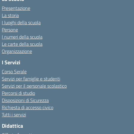
Presentazione
La storia
I luoghi della scuola
Persone
I numeri della scuola
Le carte della scuola
Organizzazione
I Servizi
Corso Serale
Servizi per famiglie e studenti
Servizi per il personale scolastico
Percorsi di studio
Disposizioni di Sicurezza
Richiesta di accesso civico
Tutti i servizi
Didattica