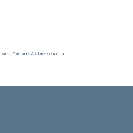
Creative Commons Attribuzione 4.0 Italia.