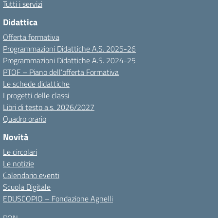
Tutti i servizi
Didattica
Offerta formativa
Programmazioni Didattiche A.S. 2025-26
Programmazioni Didattiche A.S. 2024-25
PTOF – Piano dell’offerta Formativa
Le schede didattiche
I progetti delle classi
Libri di testo a.s. 2026/2027
Quadro orario
Novità
Le circolari
Le notizie
Calendario eventi
Scuola Digitale
EDUSCOPIO – Fondazione Agnelli