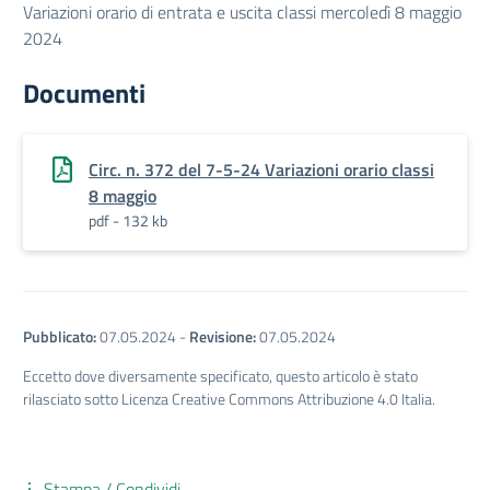
Variazioni orario di entrata e uscita classi mercoledì 8 maggio
2024
Documenti
Circ. n. 372 del 7-5-24 Variazioni orario classi
8 maggio
pdf - 132 kb
Pubblicato:
07.05.2024
-
Revisione:
07.05.2024
Eccetto dove diversamente specificato, questo articolo è stato
rilasciato sotto Licenza Creative Commons Attribuzione 4.0 Italia.
Stampa / Condividi