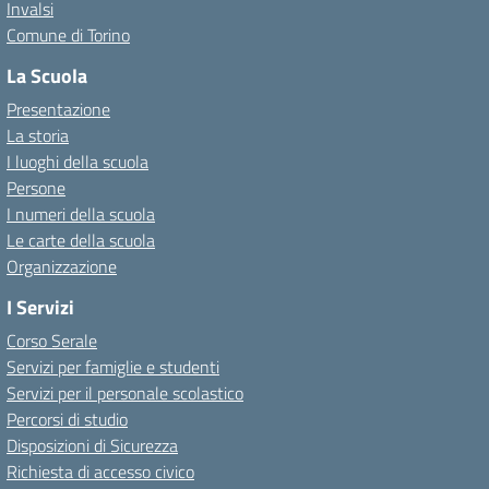
Invalsi
Comune di Torino
La Scuola
Presentazione
La storia
I luoghi della scuola
Persone
I numeri della scuola
Le carte della scuola
Organizzazione
I Servizi
Corso Serale
Servizi per famiglie e studenti
Servizi per il personale scolastico
Percorsi di studio
Disposizioni di Sicurezza
Richiesta di accesso civico