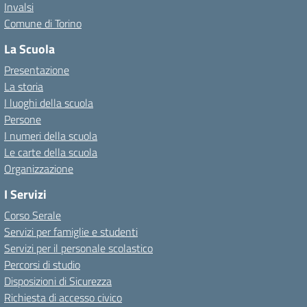
Invalsi
Comune di Torino
La Scuola
Presentazione
La storia
I luoghi della scuola
Persone
I numeri della scuola
Le carte della scuola
Organizzazione
I Servizi
Corso Serale
Servizi per famiglie e studenti
Servizi per il personale scolastico
Percorsi di studio
Disposizioni di Sicurezza
Richiesta di accesso civico