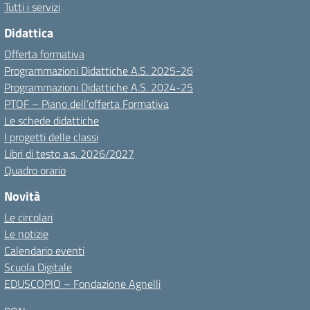
Tutti i servizi
Didattica
Offerta formativa
Programmazioni Didattiche A.S. 2025-26
Programmazioni Didattiche A.S. 2024-25
PTOF – Piano dell’offerta Formativa
Le schede didattiche
I progetti delle classi
Libri di testo a.s. 2026/2027
Quadro orario
Novità
Le circolari
Le notizie
Calendario eventi
Scuola Digitale
EDUSCOPIO – Fondazione Agnelli