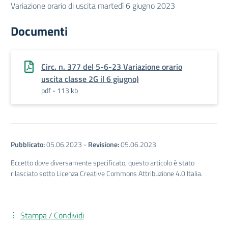
Variazione orario di uscita martedì 6 giugno 2023
Documenti
Circ. n. 377 del 5-6-23 Variazione orario
uscita classe 2G il 6 giugno)
pdf - 113 kb
Pubblicato:
05.06.2023
-
Revisione:
05.06.2023
Eccetto dove diversamente specificato, questo articolo è stato
rilasciato sotto Licenza Creative Commons Attribuzione 4.0 Italia.
Stampa / Condividi