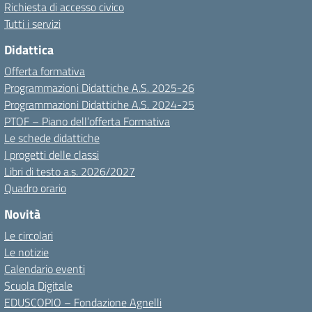
Richiesta di accesso civico
Tutti i servizi
Didattica
Offerta formativa
Programmazioni Didattiche A.S. 2025-26
Programmazioni Didattiche A.S. 2024-25
PTOF – Piano dell’offerta Formativa
Le schede didattiche
I progetti delle classi
Libri di testo a.s. 2026/2027
Quadro orario
Novità
Le circolari
Le notizie
Calendario eventi
Scuola Digitale
EDUSCOPIO – Fondazione Agnelli