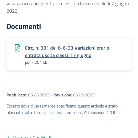
Variazioni orario di entrata e uscita classi mercoledì 7 giugno
2023
Documenti
Circ. n. 381 del 6-6-23 Variazioni orario
entrata uscita classi il 7 giugno
pdf - 201 kb
Pubblicato:
06.06.2023
-
Revisione:
06.06.2023
Eccetto dove diversamente specificato, questo articolo è stato
rilasciato sotto Licenza Creative Commons Attribuzione 4.0 Italia.
Stampa / Condividi