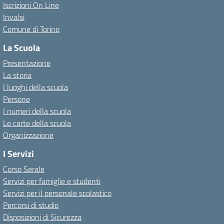
Iscrizioni On Line
Invalsi
Comune di Torino
La Scuola
Presentazione
La storia
I luoghi della scuola
Persone
I numeri della scuola
Le carte della scuola
Organizzazione
I Servizi
Corso Serale
Servizi per famiglie e studenti
Servizi per il personale scolastico
Percorsi di studio
Disposizioni di Sicurezza