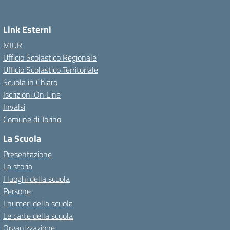
Link Esterni
MIUR
Ufficio Scolastico Regionale
Ufficio Scolastico Territoriale
Scuola in Chiaro
Iscrizioni On Line
Invalsi
Comune di Torino
La Scuola
Presentazione
La storia
I luoghi della scuola
Persone
I numeri della scuola
Le carte della scuola
Organizzazione