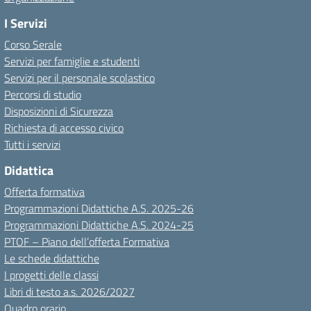
I Servizi
Corso Serale
Servizi per famiglie e studenti
Servizi per il personale scolastico
Percorsi di studio
Disposizioni di Sicurezza
Richiesta di accesso civico
Tutti i servizi
Didattica
Offerta formativa
Programmazioni Didattiche A.S. 2025-26
Programmazioni Didattiche A.S. 2024-25
PTOF – Piano dell’offerta Formativa
Le schede didattiche
I progetti delle classi
Libri di testo a.s. 2026/2027
Quadro orario