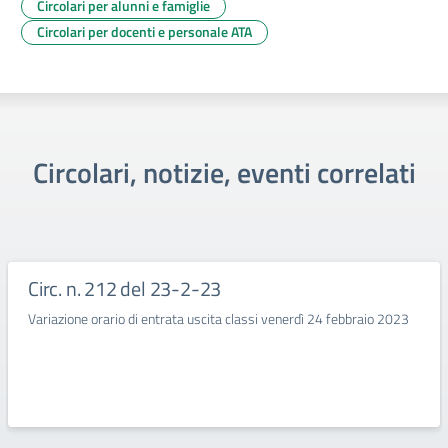
Circolari per alunni e famiglie
Circolari per docenti e personale ATA
Circolari, notizie, eventi correlati
Circ. n. 212 del 23-2-23
Variazione orario di entrata uscita classi venerdì 24 febbraio 2023