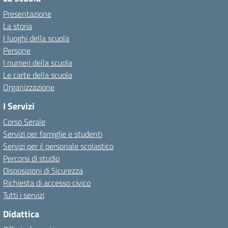
Presentazione
La storia
I luoghi della scuola
Persone
I numeri della scuola
Le carte della scuola
Organizzazione
I Servizi
Corso Serale
Servizi per famiglie e studenti
Servizi per il personale scolastico
Percorsi di studio
Disposizioni di Sicurezza
Richiesta di accesso civico
Tutti i servizi
Didattica