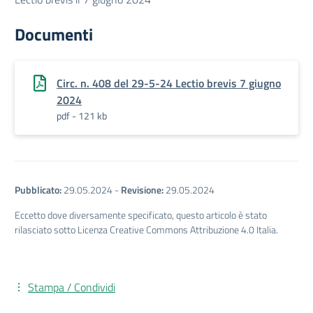
Documenti
Circ. n. 408 del 29-5-24 Lectio brevis 7 giugno
2024
pdf - 121 kb
Pubblicato:
29.05.2024
-
Revisione:
29.05.2024
Eccetto dove diversamente specificato, questo articolo è stato
rilasciato sotto Licenza Creative Commons Attribuzione 4.0 Italia.
Stampa / Condividi