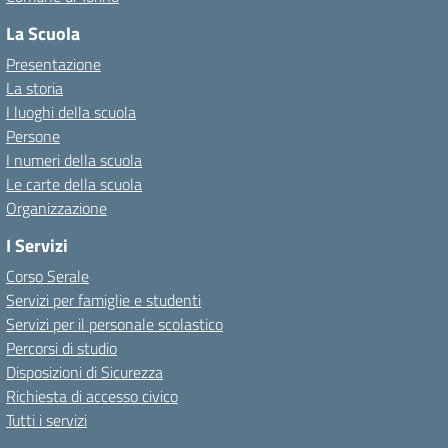
La Scuola
Presentazione
La storia
I luoghi della scuola
Persone
I numeri della scuola
Le carte della scuola
Organizzazione
I Servizi
Corso Serale
Servizi per famiglie e studenti
Servizi per il personale scolastico
Percorsi di studio
Disposizioni di Sicurezza
Richiesta di accesso civico
Tutti i servizi