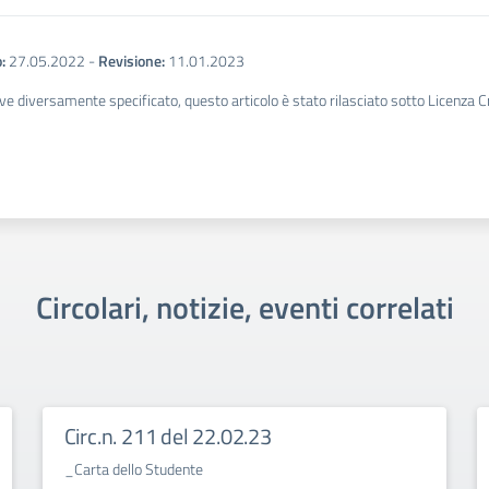
:
27.05.2022
-
Revisione:
11.01.2023
ve diversamente specificato, questo articolo è stato rilasciato sotto Licenza 
Circolari, notizie, eventi correlati
Circ.n. 211 del 22.02.23
_Carta dello Studente