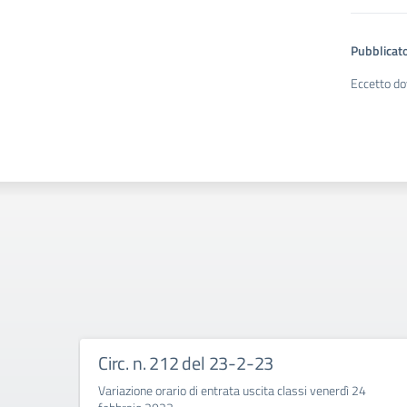
Pubblicato
Eccetto do
Circ. n. 212 del 23-2-23
Variazione orario di entrata uscita classi venerdì 24