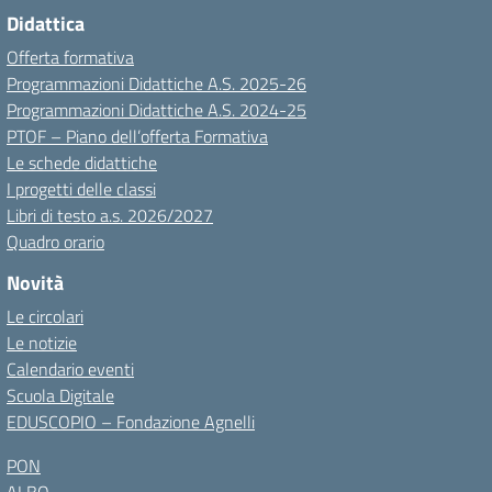
Didattica
Offerta formativa
Programmazioni Didattiche A.S. 2025-26
Programmazioni Didattiche A.S. 2024-25
PTOF – Piano dell’offerta Formativa
Le schede didattiche
I progetti delle classi
Libri di testo a.s. 2026/2027
Quadro orario
Novità
Le circolari
Le notizie
Calendario eventi
Scuola Digitale
EDUSCOPIO – Fondazione Agnelli
PON