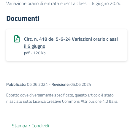
Variazione orario di entrata e uscita classi il 6 giugno 2024
Documenti
Circ. n. 418 del 5-6-24 Variazioni orario classi
il 6 giugno
pdf - 120 kb
Pubblicato:
05.06.2024
-
Revisione:
05.06.2024
Eccetto dove diversamente specificato, questo articolo è stato
rilasciato sotto Licenza Creative Commons Attribuzione 4.0 Italia.
Stampa / Condividi