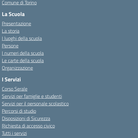
Comune di Torino
La Scuola
Presentazione
La storia
I luoghi della scuola
Persone
I numeri della scuola
Le carte della scuola
Organizzazione
I Servizi
Corso Serale
Servizi per famiglie e studenti
Servizi per il personale scolastico
Percorsi di studio
Disposizioni di Sicurezza
Richiesta di accesso civico
Tutti i servizi