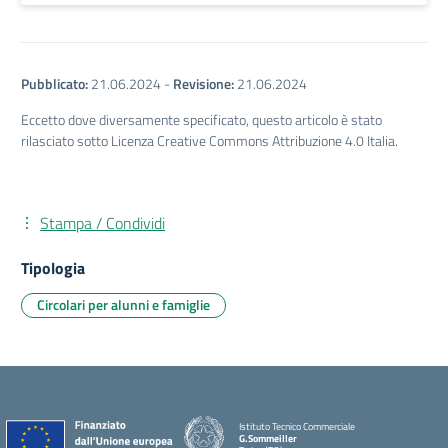
Pubblicato:
21.06.2024
-
Revisione:
21.06.2024
Eccetto dove diversamente specificato, questo articolo è stato
rilasciato sotto Licenza Creative Commons Attribuzione 4.0 Italia.
Stampa / Condividi
Tipologia
Circolari per alunni e famiglie
Istituto Tecnico Commerciale
G.Sommeiller