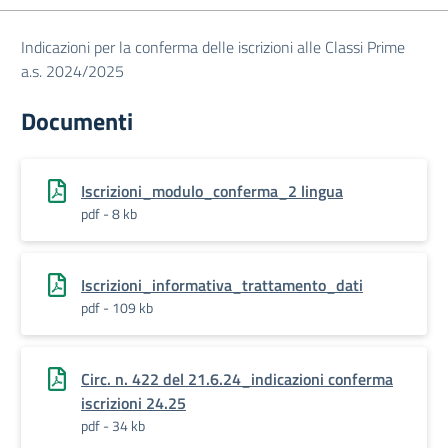
Indicazioni per la conferma delle iscrizioni alle Classi Prime
a.s. 2024/2025
Documenti
Iscrizioni_modulo_conferma_2 lingua
pdf - 8 kb
Iscrizioni_informativa_trattamento_dati
pdf - 109 kb
Circ. n. 422 del 21.6.24_indicazioni conferma
iscrizioni 24.25
pdf - 34 kb