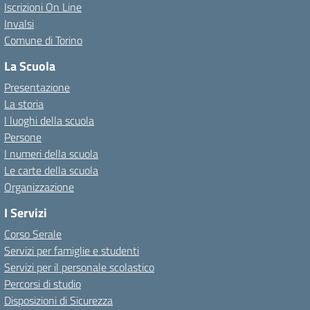
Iscrizioni On Line
Invalsi
Comune di Torino
La Scuola
Presentazione
La storia
I luoghi della scuola
Persone
I numeri della scuola
Le carte della scuola
Organizzazione
I Servizi
Corso Serale
Servizi per famiglie e studenti
Servizi per il personale scolastico
Percorsi di studio
Disposizioni di Sicurezza