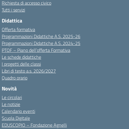
Richiesta di accesso civico
Tutti i servizi
Didattica
Offerta formativa
Programmazioni Didattiche A.S. 2025-26
Programmazioni Didattiche A.S. 2024-25
PTOF – Piano dell’offerta Formativa
Le schede didattiche
I progetti delle classi
Libri di testo a.s. 2026/2027
Quadro orario
Novità
Le circolari
Le notizie
Calendario eventi
Scuola Digitale
EDUSCOPIO – Fondazione Agnelli