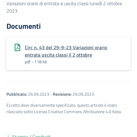
Variazioni orario di entrata e uscita classi lunedì 2 ottobre
2023
Documenti
Circ n. 43 del 29-9-23 Variazioni orario
entrata uscita classi il 2 ottobre
pdf - 118 kb
Pubblicato:
29.09.2023
-
Revisione:
29.09.2023
Eccetto dove diversamente specificato, questo articolo è stato
rilasciato sotto Licenza Creative Commons Attribuzione 4.0 Italia.
Stampa / Condividi