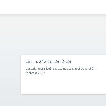
Circ. n. 212 del 23-2-23
Variazione orario di entrata uscita classi venerdì 24
febbraio 2023