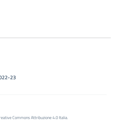
 2022-23
Creative Commons Attribuzione 4.0 Italia.