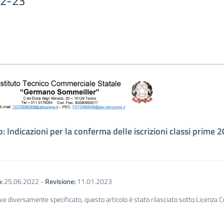
22-23
: Indicazioni per la conferma delle iscrizioni classi prime
:
25.06.2022
-
Revisione:
11.01.2023
ve diversamente specificato, questo articolo è stato rilasciato sotto Licenza 