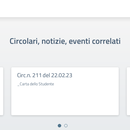
Circolari, notizie, eventi correlati
Circ.n. 211 del 22.02.23
_Carta dello Studente