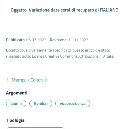
Oggetto: Variazione date corsi di recupero di ITALIANO
Pubblicato:
05.07.2022
-
Revisione:
11.01.2023
Eccetto dove diversamente specificato, questo articolo è stato
rilasciato sotto Licenza Creative Commons Attribuzione 4.0 Italia.
Stampa / Condividi
Argomenti
alunni
Genitori
vicepresidenza
Tipologia