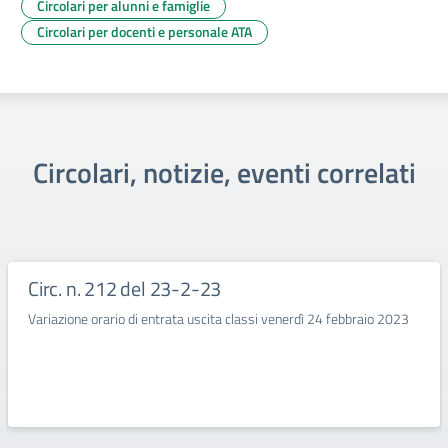
Circolari per alunni e famiglie
Circolari per docenti e personale ATA
Circolari, notizie, eventi correlati
Circ. n. 212 del 23-2-23
Variazione orario di entrata uscita classi venerdì 24 febbraio 2023