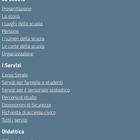
Presentazione
La storia
I luoghi della scuola
Persone
I numeri della scuola
Le carte della scuola
Organizzazione
I Servizi
Corso Serale
Servizi per famiglie e studenti
Servizi per il personale scolastico
Percorsi di studio
Disposizioni di Sicurezza
Richiesta di accesso civico
Tutti i servizi
Didattica