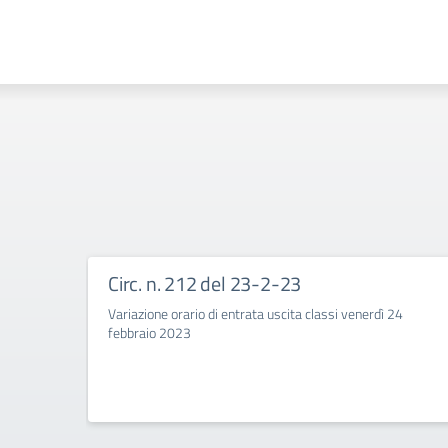
Circ. n. 212 del 23-2-23
Variazione orario di entrata uscita classi venerdì 24
febbraio 2023