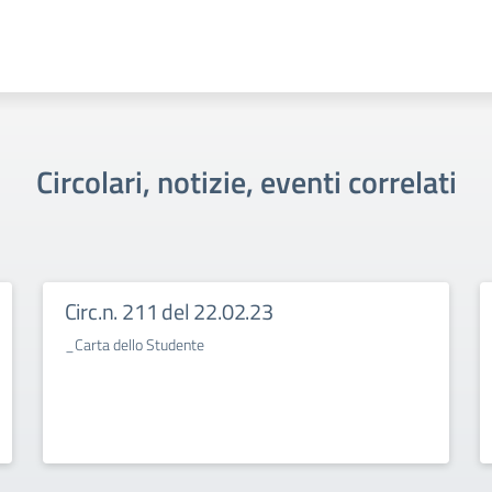
Circolari, notizie, eventi correlati
Circ.n. 211 del 22.02.23
_Carta dello Studente