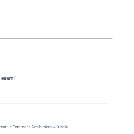
d esami
Creative Commons Attribuzione 4.0 Italia.