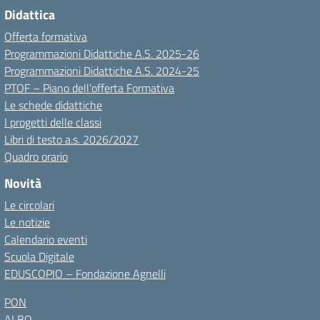
Didattica
Offerta formativa
Programmazioni Didattiche A.S. 2025-26
Programmazioni Didattiche A.S. 2024-25
PTOF – Piano dell’offerta Formativa
Le schede didattiche
I progetti delle classi
Libri di testo a.s. 2026/2027
Quadro orario
Novità
Le circolari
Le notizie
Calendario eventi
Scuola Digitale
EDUSCOPIO – Fondazione Agnelli
PON
ALBO