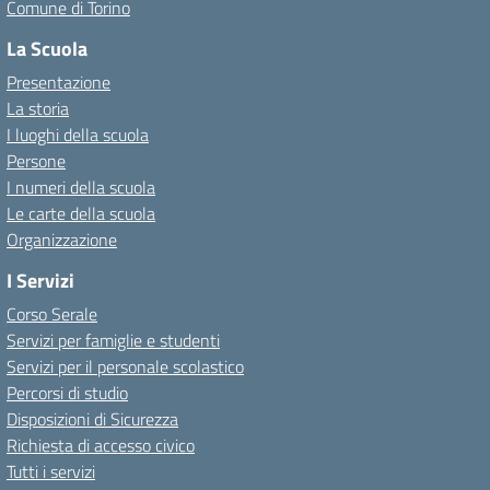
Comune di Torino
La Scuola
Presentazione
La storia
I luoghi della scuola
Persone
I numeri della scuola
Le carte della scuola
Organizzazione
I Servizi
Corso Serale
Servizi per famiglie e studenti
Servizi per il personale scolastico
Percorsi di studio
Disposizioni di Sicurezza
Richiesta di accesso civico
Tutti i servizi