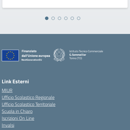
Istituto Tecnico Commerciale
G.Sommeiller
Torino (TO)
Link Esterni
MIUR
Ufficio Scolastico Regionale
Ufficio Scolastico Territoriale
Scuola in Chiaro
Iscrizioni On Line
Invalsi