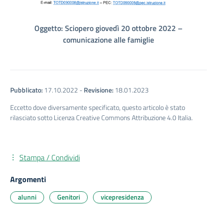
Oggetto: Sciopero giovedì 20 ottobre 2022 –
comunicazione alle famiglie
Pubblicato:
17.10.2022
-
Revisione:
18.01.2023
Eccetto dove diversamente specificato, questo articolo è stato
rilasciato sotto Licenza Creative Commons Attribuzione 4.0 Italia.
Stampa / Condividi
Argomenti
alunni
Genitori
vicepresidenza