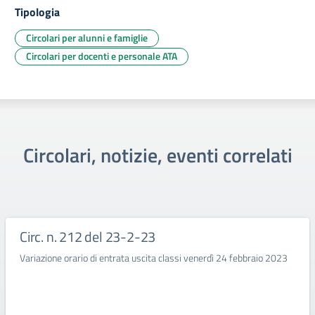
Tipologia
Circolari per alunni e famiglie
Circolari per docenti e personale ATA
Circolari, notizie, eventi correlati
Circ. n. 212 del 23-2-23
Variazione orario di entrata uscita classi venerdì 24 febbraio 2023