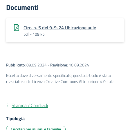
Documenti
Circ. n. 5 del 9-9-24 Ubicazione aule
pdf - 109 kb
Pubblicato:
09.09.2024
-
Revisione:
10.09.2024
Eccetto dove diversamente specificato, questo articolo è stato
rilasciato sotto Licenza Creative Commons Attribuzione 4.0 Italia.
Stampa / Condividi
Tipologia
Circolari per alunni e famiglie