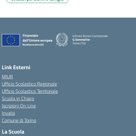
Istituto Tecnico Commerciale
G.Sommeiller
Torino (TO)
Link Esterni
MIUR
Ufficio Scolastico Regionale
Ufficio Scolastico Territoriale
Scuola in Chiaro
Iscrizioni On Line
Invalsi
Comune di Torino
La Scuola