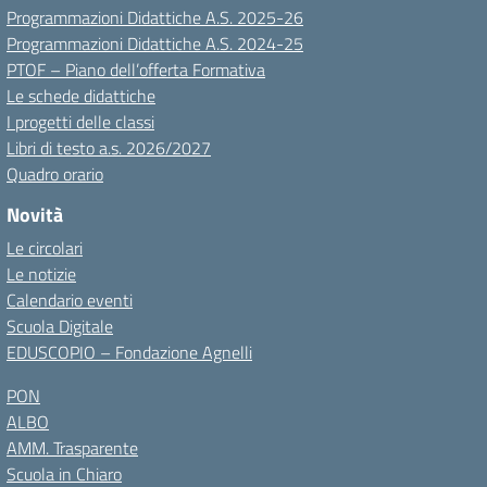
Programmazioni Didattiche A.S. 2025-26
Programmazioni Didattiche A.S. 2024-25
PTOF – Piano dell’offerta Formativa
Le schede didattiche
I progetti delle classi
Libri di testo a.s. 2026/2027
Quadro orario
Novità
Le circolari
Le notizie
Calendario eventi
Scuola Digitale
EDUSCOPIO – Fondazione Agnelli
PON
ALBO
AMM. Trasparente
Scuola in Chiaro