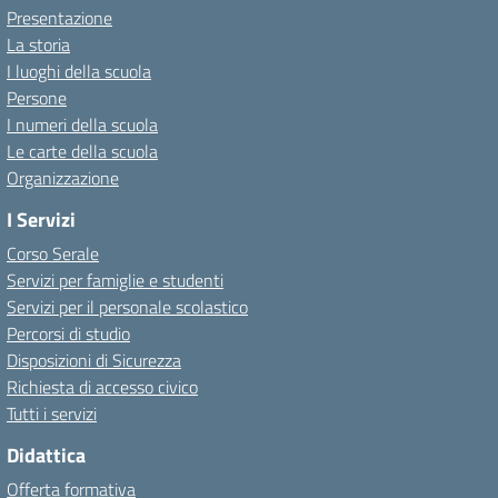
Presentazione
La storia
I luoghi della scuola
Persone
I numeri della scuola
Le carte della scuola
Organizzazione
I Servizi
Corso Serale
Servizi per famiglie e studenti
Servizi per il personale scolastico
Percorsi di studio
Disposizioni di Sicurezza
Richiesta di accesso civico
Tutti i servizi
Didattica
Offerta formativa