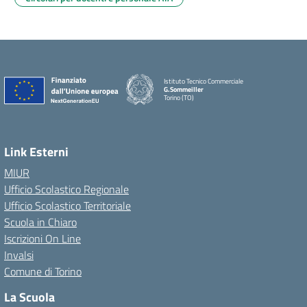
Istituto Tecnico Commerciale
G.Sommeiller
Torino (TO)
Link Esterni
MIUR
Ufficio Scolastico Regionale
Ufficio Scolastico Territoriale
Scuola in Chiaro
Iscrizioni On Line
Invalsi
Comune di Torino
La Scuola