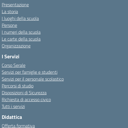
Presentazione
La storia
I luoghi della scuola
Persone
I numeri della scuola
Le carte della scuola
Organizzazione
I Servizi
Corso Serale
Servizi per famiglie e studenti
Servizi per il personale scolastico
Percorsi di studio
Disposizioni di Sicurezza
Richiesta di accesso civico
Tutti i servizi
Didattica
Offerta formativa