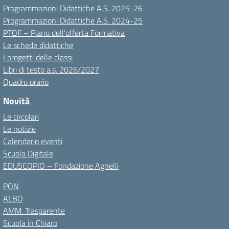
Programmazioni Didattiche A.S. 2025-26
Programmazioni Didattiche A.S. 2024-25
PTOF – Piano dell’offerta Formativa
Le schede didattiche
I progetti delle classi
Libri di testo a.s. 2026/2027
Quadro orario
Novità
Le circolari
Le notizie
Calendario eventi
Scuola Digitale
EDUSCOPIO – Fondazione Agnelli
PON
ALBO
AMM. Trasparente
Scuola in Chiaro