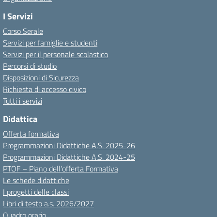
I Servizi
Corso Serale
Servizi per famiglie e studenti
Servizi per il personale scolastico
Percorsi di studio
Disposizioni di Sicurezza
Richiesta di accesso civico
Tutti i servizi
Didattica
Offerta formativa
Programmazioni Didattiche A.S. 2025-26
Programmazioni Didattiche A.S. 2024-25
PTOF – Piano dell’offerta Formativa
Le schede didattiche
I progetti delle classi
Libri di testo a.s. 2026/2027
Quadro orario