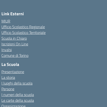
Link Esterni
MIUR
Ufficio Scolastico Regionale
Ufficio Scolastico Territoriale
Scuola in Chiaro
Iscrizioni On Line
Invalsi
Comune di Torino
La Scuola
Presentazione
La storia
I luoghi della scuola
Persone
I numeri della scuola
Le carte della scuola
Organizzazione