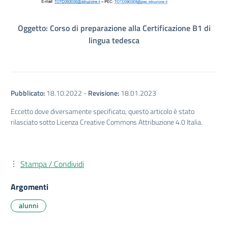
Oggetto: Corso di preparazione alla Certificazione B1 di
lingua tedesca
Pubblicato:
18.10.2022
-
Revisione:
18.01.2023
Eccetto dove diversamente specificato, questo articolo è stato
rilasciato sotto Licenza Creative Commons Attribuzione 4.0 Italia.
Stampa / Condividi
Argomenti
alunni