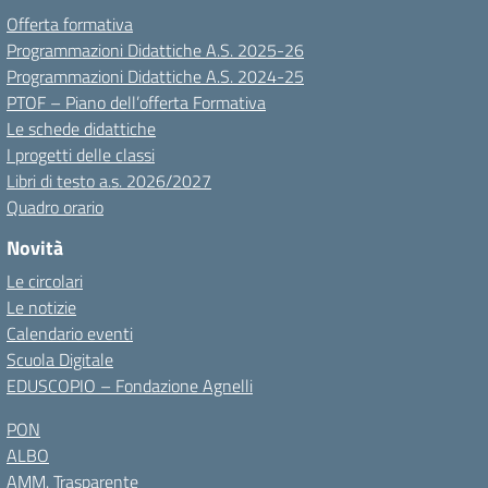
Offerta formativa
Programmazioni Didattiche A.S. 2025-26
Programmazioni Didattiche A.S. 2024-25
PTOF – Piano dell’offerta Formativa
Le schede didattiche
I progetti delle classi
Libri di testo a.s. 2026/2027
Quadro orario
Novità
Le circolari
Le notizie
Calendario eventi
Scuola Digitale
EDUSCOPIO – Fondazione Agnelli
PON
ALBO
AMM. Trasparente