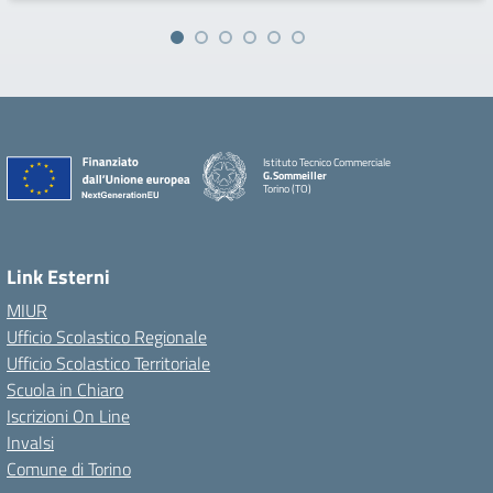
Istituto Tecnico Commerciale
G.Sommeiller
Torino (TO)
Link Esterni
MIUR
Ufficio Scolastico Regionale
Ufficio Scolastico Territoriale
Scuola in Chiaro
Iscrizioni On Line
Invalsi
Comune di Torino