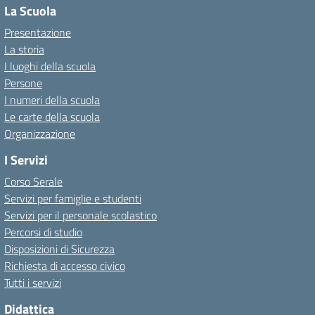
La Scuola
Presentazione
La storia
I luoghi della scuola
Persone
I numeri della scuola
Le carte della scuola
Organizzazione
I Servizi
Corso Serale
Servizi per famiglie e studenti
Servizi per il personale scolastico
Percorsi di studio
Disposizioni di Sicurezza
Richiesta di accesso civico
Tutti i servizi
Didattica