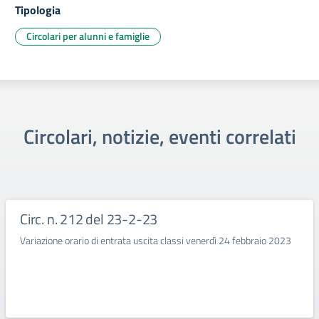
Tipologia
Circolari per alunni e famiglie
Circolari, notizie, eventi correlati
Circ. n. 212 del 23-2-23
Variazione orario di entrata uscita classi venerdì 24 febbraio 2023