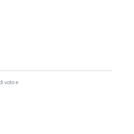
di voto e