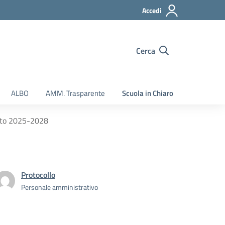
Accedi
Cerca
ALBO
AMM. Trasparente
Scuola in Chiaro
ituto 2025-2028
Protocollo
Personale amministrativo