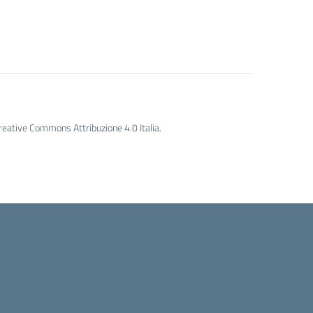
Creative Commons Attribuzione 4.0 Italia.