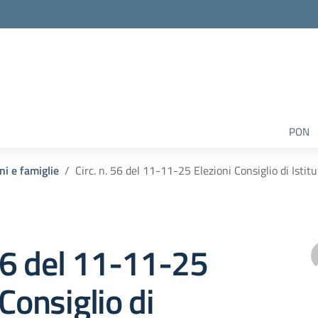
PON
ni e famiglie
Circ. n. 56 del 11-11-25 Elezioni Consiglio di Ist
 56 del 11-11-25
 Consiglio di