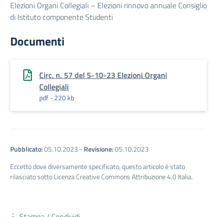
Elezioni Organi Collegiali – Elezioni rinnovo annuale Consiglio
di Istituto componente Studenti
Documenti
Circ. n. 57 del 5-10-23 Elezioni Organi
Collegiali
pdf - 220 kb
Pubblicato:
05.10.2023
-
Revisione:
05.10.2023
Eccetto dove diversamente specificato, questo articolo è stato
rilasciato sotto Licenza Creative Commons Attribuzione 4.0 Italia.
Stampa / Condividi