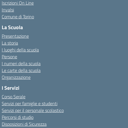
Iscrizioni On Line
Invalsi
Comune di Torino
La Scuola
Presentazione
La storia
I luoghi della scuola
Persone
I numeri della scuola
Le carte della scuola
Organizzazione
I Servizi
Corso Serale
Servizi per famiglie e studenti
Servizi per il personale scolastico
Percorsi di studio
Disposizioni di Sicurezza