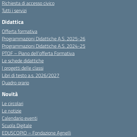
Richiesta di accesso civico
Tutti i servizi
Didattica
Offerta formativa
Programmazioni Didattiche A.S. 2025-26
Programmazioni Didattiche A.S. 2024-25
PTOF – Piano dell’offerta Formativa
Le schede didattiche
I progetti delle classi
Libri di testo a.s. 2026/2027
Quadro orario
Novità
Le circolari
Le notizie
Calendario eventi
Scuola Digitale
EDUSCOPIO – Fondazione Agnelli