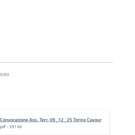
iceo
Convocazione Ass. Terr. 09_12_25 Torino Cavour
pdf - 591 kb