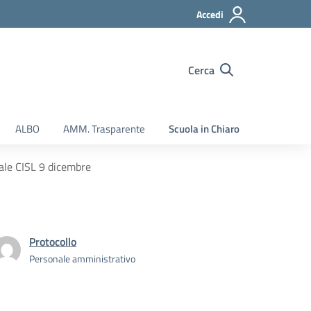
Accedi
Cerca
ALBO
AMM. Trasparente
Scuola in Chiaro
ale CISL 9 dicembre
Protocollo
Personale amministrativo