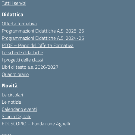
Tutti i servizi
Didattica
Offerta formativa
Programmazioni Didattiche A.S. 2025-26
Programmazioni Didattiche A.S. 2024-25
PTOF – Piano dell’offerta Formativa
Le schede didattiche
I progetti delle classi
Libri di testo a.s. 2026/2027
Quadro orario
Novità
Le circolari
Le notizie
Calendario eventi
Scuola Digitale
EDUSCOPIO – Fondazione Agnelli