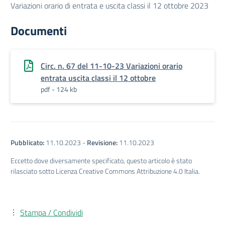
Variazioni orario di entrata e uscita classi il 12 ottobre 2023
Documenti
Circ. n. 67 del 11-10-23 Variazioni orario
entrata uscita classi il 12 ottobre
pdf - 124 kb
Pubblicato:
11.10.2023
-
Revisione:
11.10.2023
Eccetto dove diversamente specificato, questo articolo è stato
rilasciato sotto Licenza Creative Commons Attribuzione 4.0 Italia.
Stampa / Condividi