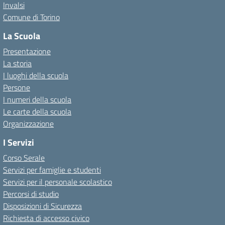
Invalsi
Comune di Torino
La Scuola
Presentazione
La storia
I luoghi della scuola
Persone
I numeri della scuola
Le carte della scuola
Organizzazione
I Servizi
Corso Serale
Servizi per famiglie e studenti
Servizi per il personale scolastico
Percorsi di studio
Disposizioni di Sicurezza
Richiesta di accesso civico