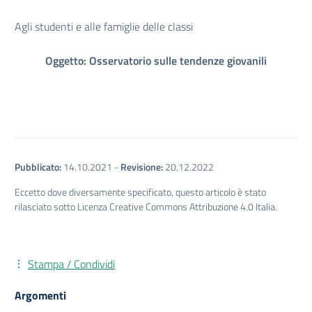
Agli studenti e alle famiglie delle classi
Oggetto: Osservatorio sulle tendenze giovanili
Pubblicato:
14.10.2021
-
Revisione:
20.12.2022
Eccetto dove diversamente specificato, questo articolo è stato
rilasciato sotto Licenza Creative Commons Attribuzione 4.0 Italia.
Stampa / Condividi
Argomenti