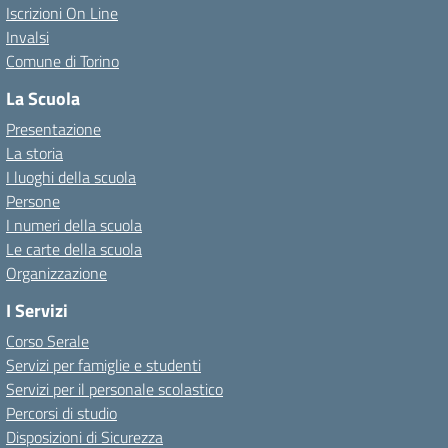
Iscrizioni On Line
Invalsi
Comune di Torino
La Scuola
Presentazione
La storia
I luoghi della scuola
Persone
I numeri della scuola
Le carte della scuola
Organizzazione
I Servizi
Corso Serale
Servizi per famiglie e studenti
Servizi per il personale scolastico
Percorsi di studio
Disposizioni di Sicurezza