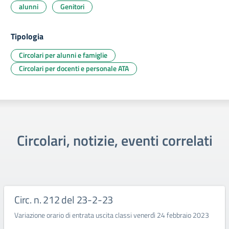
alunni
Genitori
Tipologia
Circolari per alunni e famiglie
Circolari per docenti e personale ATA
Circolari, notizie, eventi correlati
Circ. n. 212 del 23-2-23
Variazione orario di entrata uscita classi venerdì 24 febbraio 2023