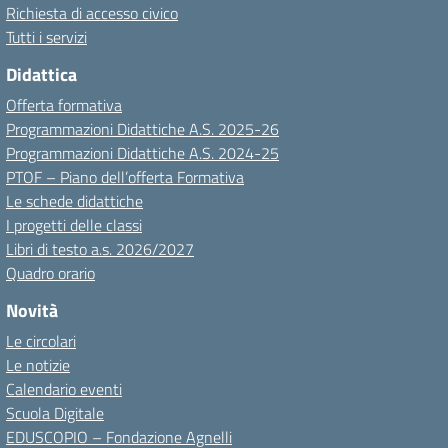
Richiesta di accesso civico
Tutti i servizi
Didattica
Offerta formativa
Programmazioni Didattiche A.S. 2025-26
Programmazioni Didattiche A.S. 2024-25
PTOF – Piano dell’offerta Formativa
Le schede didattiche
I progetti delle classi
Libri di testo a.s. 2026/2027
Quadro orario
Novità
Le circolari
Le notizie
Calendario eventi
Scuola Digitale
EDUSCOPIO – Fondazione Agnelli